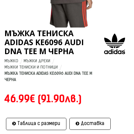
МЪЖКА ТЕНИСКА
ADIDAS KE6096 AUDI
DNA TEE M ЧЕРНА
МЪЖКО
МЪЖКИ ДРЕХИ
МЪЖКИ ТЕНИСКИ И ПОТНИЦИ
МЪЖКА ТЕНИСКА ADIDAS KE6096 AUDI DNA TEE M 
ЧЕРНА
46.99€ (91.90лв.)
Таблица с размери
Доставка