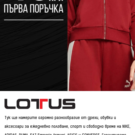
Тук ще намерите огромно разнообразие от дрехи, обувки и
аксесоари за ежедневно ползване, спорт и свободно време на NIKE,