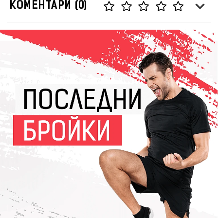
КОМЕНТАРИ (0)