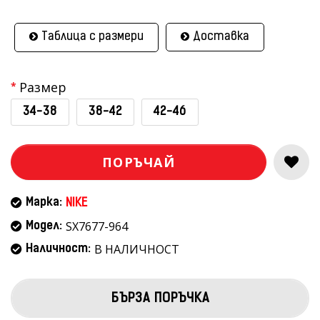
Таблица с размери
Доставка
Размер
34-38
38-42
42-46
ПОРЪЧАЙ
Марка:
NIKE
SX7677-964
Модел:
В НАЛИЧНОСТ
Наличност:
БЪРЗА ПОРЪЧКА