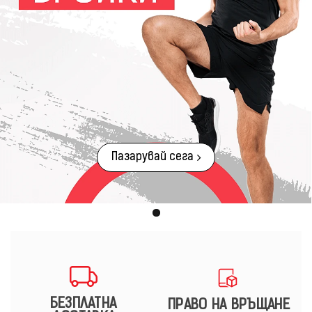
Пазарувай сега
БЕЗПЛАТНА
ПРАВО НА ВРЪЩАНЕ