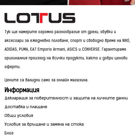
Тук ще намерите огромно разнообразие от дрехи, обувки и
аксесоари за ежедневно ползване, спорт и свободно време на NIKE,
ADIDAS, PUMA, EA7 Emporio Armani, ASICS и CONVERSE. Гарантираме
оригиналния произход на всички продукти, както и добри ценови
оферти.
Цените са валидни само за онлайн магазина.
Информация
Декларация за поверителност и защита на личните данни
Доставка и плащане
Общи условия
Условия за връщане и замяна на стока
Блог