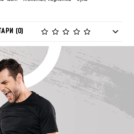
АРИ (0)