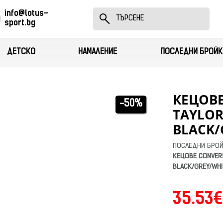
info@lotus-
sport.bg
ДЕТСКО
НАМАЛЕНИЕ
ПОСЛЕДНИ БРОЙК
КЕЦОВЕ
-50%
TAYLOR
BLACK/
ПОСЛЕДНИ БРО
КЕЦОВЕ CONVERS
BLACK/GREY/WHI
35.53€