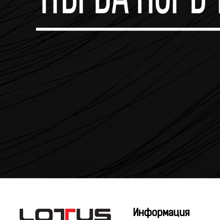
Информация