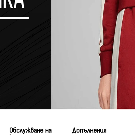
Обслужване на
Допълнения