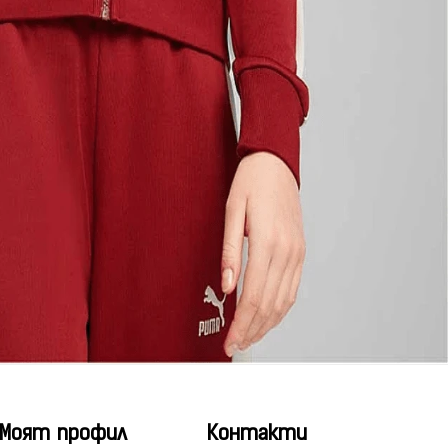
Моят профил
Контакти