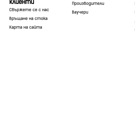
клиенти
Производители
Свържете се с нас
Ваучери
Връщане на стока
Карта на сайта