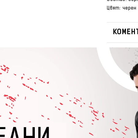
Цвят: черен
КОМЕНТ