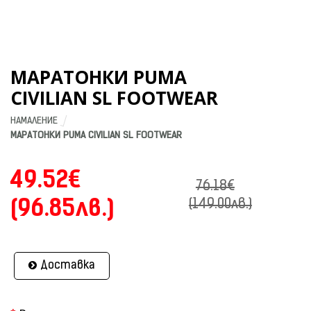
МАРАТОНКИ PUMA
CIVILIAN SL FOOTWEAR
НАМАЛЕНИЕ
МАРАТОНКИ PUMA CIVILIAN SL FOOTWEAR
49.52€
76.18€
(96.85лв.)
(149.00лв.)
Доставка