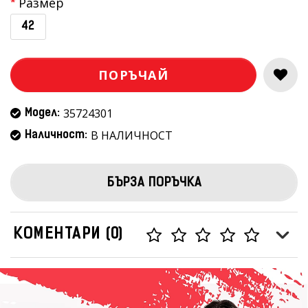
Размер
42
ПОРЪЧАЙ
35724301
Модел:
В НАЛИЧНОСТ
Наличност:
БЪРЗА ПОРЪЧКА
КОМЕНТАРИ (0)