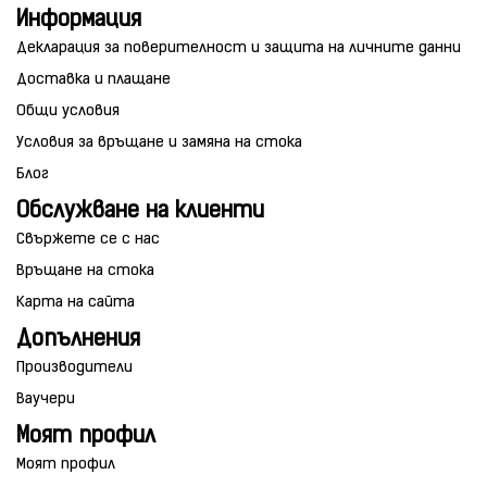
Информация
Декларация за поверителност и защита на личните данни
Доставка и плащане
Общи условия
Условия за връщане и замяна на стока
Блог
Обслужване на клиенти
Свържете се с нас
Връщане на стока
Карта на сайта
Допълнения
Производители
Ваучери
Моят профил
Моят профил