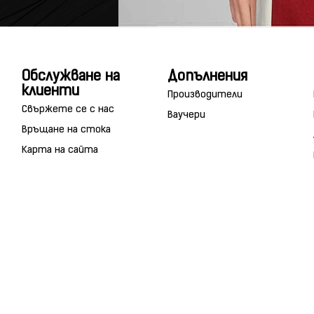
Обслужване на
Допълнения
клиенти
Производители
Свържете се с нас
Ваучери
Връщане на стока
Карта на сайта