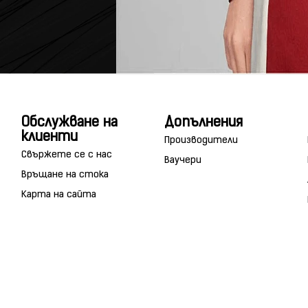
Обслужване на
Допълнения
клиенти
Производители
Свържете се с нас
Ваучери
Връщане на стока
Карта на сайта