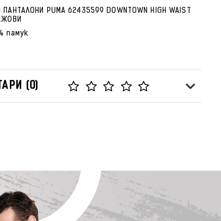
 ПАНТАЛОНИ PUMA 62435599 DOWNTOWN HIGH WAIST
ЕЖОВИ
% памук
АРИ (0)