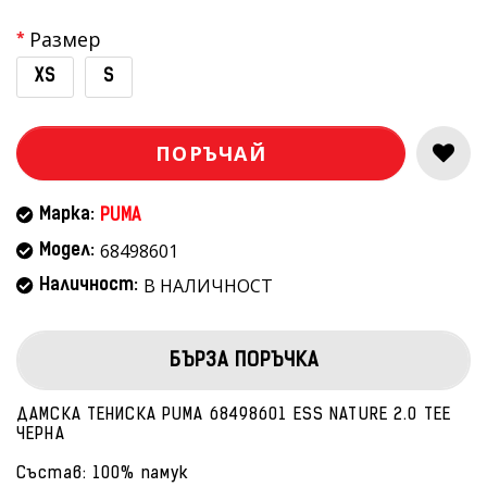
Размер
XS
S
ПОРЪЧАЙ
Марка:
PUMA
68498601
Модел:
В НАЛИЧНОСТ
Наличност:
БЪРЗА ПОРЪЧКА
ДАМСКА ТЕНИСКА PUMA 68498601 ESS NATURE 2.0 TEE
ЧЕРНА
Състав: 100% памук