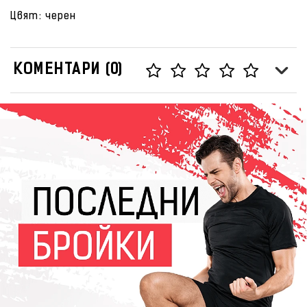
Цвят: черен
КОМЕНТАРИ (0)