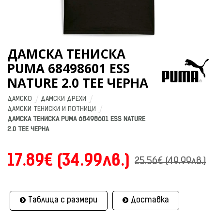
ДАМСКА ТЕНИСКА
PUMA 68498601 ESS
NATURE 2.0 TEE ЧЕРНА
ДАМСКО
ДАМСКИ ДРЕХИ
ДАМСКИ ТЕНИСКИ И ПОТНИЦИ
ДАМСКА ТЕНИСКА PUMA 68498601 ESS NATURE 
2.0 TEE ЧЕРНА
17.89€ (34.99лв.)
25.56€ (49.99лв.)
Таблица с размери
Доставка