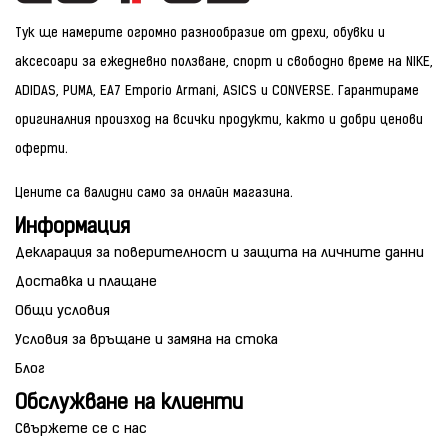
Тук ще намерите огромно разнообразие от дрехи, обувки и
аксесоари за ежедневно ползване, спорт и свободно време на NIKE,
ADIDAS, PUMA, EA7 Emporio Armani, ASICS и CONVERSE. Гарантираме
оригиналния произход на всички продукти, както и добри ценови
оферти.
Цените са валидни само за онлайн магазина.
Информация
Декларация за поверителност и защита на личните данни
Доставка и плащане
Общи условия
Условия за връщане и замяна на стока
Блог
Обслужване на клиенти
Свържете се с нас