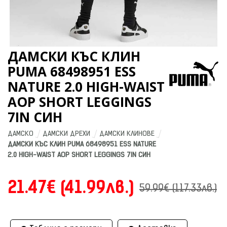
ДАМСКИ КЪС КЛИН
PUMA 68498951 ESS
NATURE 2.0 HIGH-WAIST
AOP SHORT LEGGINGS
7IN СИН
ДАМСКО
ДАМСКИ ДРЕХИ
ДАМСКИ КЛИНОВЕ
ДАМСКИ КЪС КЛИН PUMA 68498951 ESS NATURE 
2.0 HIGH-WAIST AOP SHORT LEGGINGS 7IN СИН
21.47€ (41.99лв.)
59.99€ (117.33лв.)