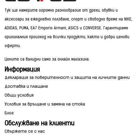
Тук ще намерите огромно разнообразие от дрехи, обувки и
аксесоари за ежедневно ползване, спорт и свободно време на NIKE,
ADIDAS, PUMA, EA7 Emporio Armani, ASICS и CONVERSE. Гарантираме
оригиналния произход на всички продукти, както и добри ценови
оферти.
Цените са валидни само за онлайн магазина.
Информация
Декларация за поверителност и защита на личните данни
Доставка и плащане
Общи условия
Условия за връщане и замяна на стока
Блог
Обслужване на клиенти
Свържете се с нас