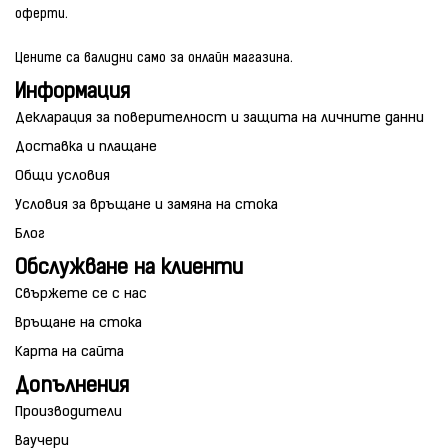
оферти.
Цените са валидни само за онлайн магазина.
Информация
Декларация за поверителност и защита на личните данни
Доставка и плащане
Общи условия
Условия за връщане и замяна на стока
Блог
Обслужване на клиенти
Свържете се с нас
Връщане на стока
Карта на сайта
Допълнения
Производители
Ваучери