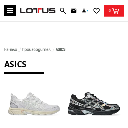
0
Начало
Производител
ASICS
ASICS