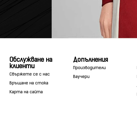
Обслужване на
Допълнения
клиенти
Производители
Свържете се с нас
Ваучери
Връщане на стока
Карта на сайта