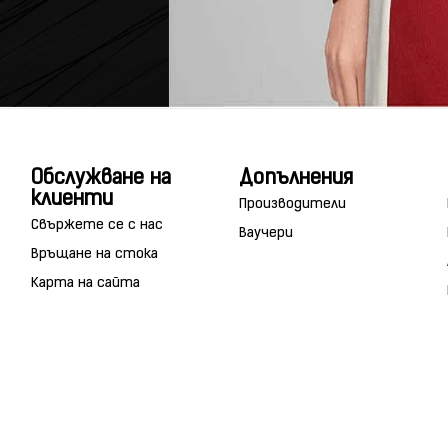
Обслужване на
Допълнения
клиенти
Производители
Свържете се с нас
Ваучери
Връщане на стока
Карта на сайта