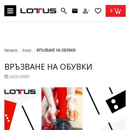
0
Начало
Блог
ВРЪЗВАНЕ НА ОБУВКИ
ВРЪЗВАНЕ НА ОБУВКИ
14/01/2026