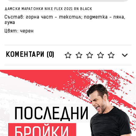
ДАМСКИ МАРАТОНКИ NIKE FLEX 2021 RN BLACK
Състав: горна част - текстил; подметка - пяна,
гума
Цвят: черен
КОМЕНТАРИ (0)