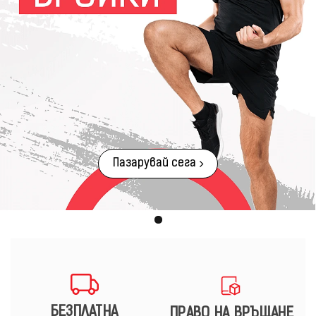
Пазарувай сега
БЕЗПЛАТНА
ПРАВО НА ВРЪЩАНЕ