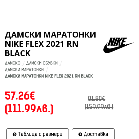
ДАМСКИ МАРАТОНКИ
NIKE FLEX 2021 RN
BLACK
ДАМСКО
ДАМСКИ ОБУВКИ
ДАМСКИ МАРАТОНКИ
ДАМСКИ МАРАТОНКИ NIKE FLEX 2021 RN BLACK
57.26€
81.80€
(111.99лв.)
(159.99лв.)
Таблица с размери
Доставка