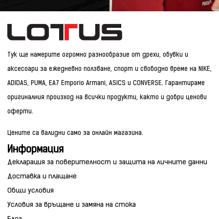
Тук ще намерите огромно разнообразие от дрехи, обувки и
аксесоари за ежедневно ползване, спорт и свободно време на NIKE,
ADIDAS, PUMA, EA7 Emporio Armani, ASICS и CONVERSE. Гарантираме
оригиналния произход на всички продукти, както и добри ценови
оферти.
Цените са валидни само за онлайн магазина.
Информация
Декларация за поверителност и защита на личните данни
Доставка и плащане
Общи условия
Условия за връщане и замяна на стока