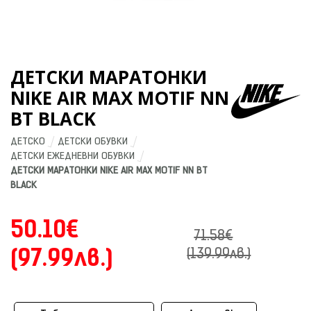
ДЕТСКИ МАРАТОНКИ
NIKE AIR MAX MOTIF NN
BT BLACK
ДЕТСКО
ДЕТСКИ ОБУВКИ
ДЕТСКИ ЕЖЕДНЕВНИ ОБУВКИ
ДЕТСКИ МАРАТОНКИ NIKE AIR MAX MOTIF NN BT 
BLACK
50.10€
71.58€
(97.99лв.)
(139.99лв.)