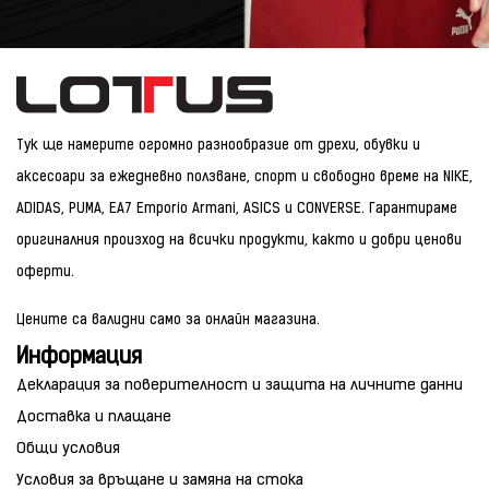
Тук ще намерите огромно разнообразие от дрехи, обувки и
аксесоари за ежедневно ползване, спорт и свободно време на NIKE,
ADIDAS, PUMA, EA7 Emporio Armani, ASICS и CONVERSE. Гарантираме
оригиналния произход на всички продукти, както и добри ценови
оферти.
Цените са валидни само за онлайн магазина.
Информация
Декларация за поверителност и защита на личните данни
Доставка и плащане
Общи условия
Условия за връщане и замяна на стока