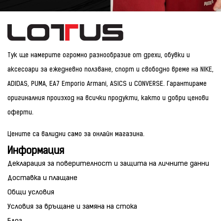
Тук ще намерите огромно разнообразие от дрехи, обувки и
аксесоари за ежедневно ползване, спорт и свободно време на NIKE,
ADIDAS, PUMA, EA7 Emporio Armani, ASICS и CONVERSE. Гарантираме
оригиналния произход на всички продукти, както и добри ценови
оферти.
Цените са валидни само за онлайн магазина.
Информация
Декларация за поверителност и защита на личните данни
Доставка и плащане
Общи условия
Условия за връщане и замяна на стока