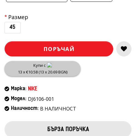
Размер
45
ПОРЪЧАЙ
Купи с
13 x €10.58 (13 x 20.69 BGN)
Марка:
NIKE
DJ6106-001
Модел:
В НАЛИЧНОСТ
Наличност:
БЪРЗА ПОРЪЧКА