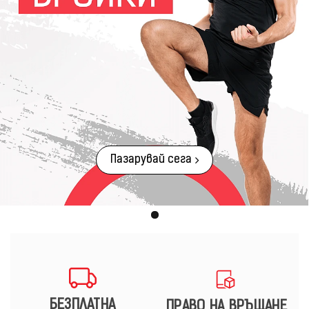
Пазарувай сега
БЕЗПЛАТНА
ПРАВО НА ВРЪЩАНЕ