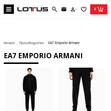
0
Начало
Производител
EA7 Emporio Armani
EA7 EMPORIO ARMANI