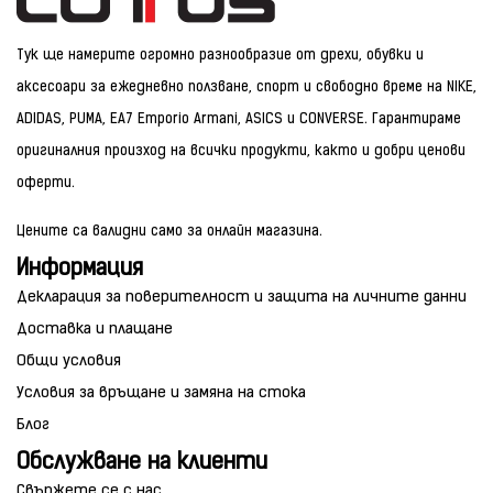
Тук ще намерите огромно разнообразие от дрехи, обувки и
аксесоари за ежедневно ползване, спорт и свободно време на NIKE,
ADIDAS, PUMA, EA7 Emporio Armani, ASICS и CONVERSE. Гарантираме
оригиналния произход на всички продукти, както и добри ценови
оферти.
Цените са валидни само за онлайн магазина.
Информация
Декларация за поверителност и защита на личните данни
Доставка и плащане
Общи условия
Условия за връщане и замяна на стока
Блог
Обслужване на клиенти
Свържете се с нас