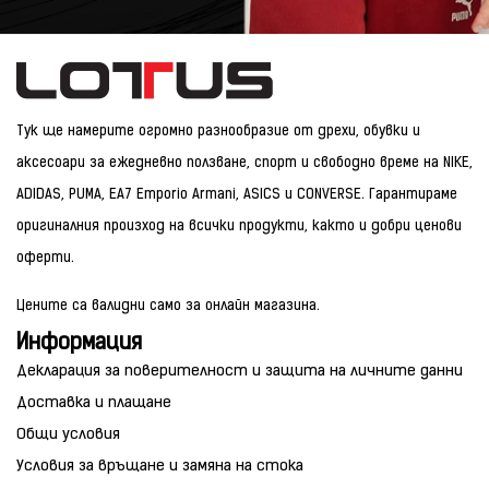
Тук ще намерите огромно разнообразие от дрехи, обувки и
аксесоари за ежедневно ползване, спорт и свободно време на NIKE,
ADIDAS, PUMA, EA7 Emporio Armani, ASICS и CONVERSE. Гарантираме
оригиналния произход на всички продукти, както и добри ценови
оферти.
Цените са валидни само за онлайн магазина.
Информация
Декларация за поверителност и защита на личните данни
Доставка и плащане
Общи условия
Условия за връщане и замяна на стока