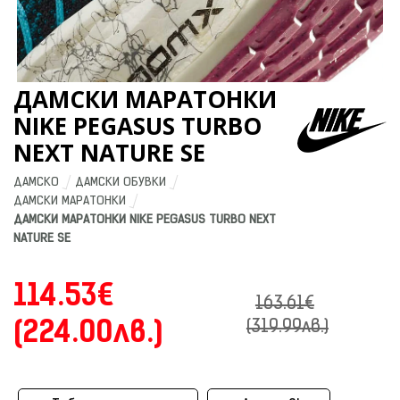
ДАМСКИ МАРАТОНКИ
NIKE PEGASUS TURBO
NEXT NATURE SE
ДАМСКО
ДАМСКИ ОБУВКИ
ДАМСКИ МАРАТОНКИ
ДАМСКИ МАРАТОНКИ NIKE PEGASUS TURBO NEXT 
NATURE SE
114.53€
163.61€
(224.00лв.)
(319.99лв.)