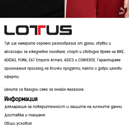
Тук ще намерите огромно разнообразие от дрехи, обувки и
аксесоари за ежедневно ползване, спорт и свободно време на NIKE,
ADIDAS, PUMA, EA7 Emporio Armani, ASICS и CONVERSE. Гарантираме
оригиналния произход на всички продукти, както и добри ценови
оферти.
Цените са валидни само за онлайн магазина.
Информация
Декларация за поверителност и защита на личните данни
Доставка и плащане
Общи условия