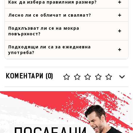
Как да избера правилния размер?
Лесно ли се обличат и сваляат?
Подхлъзват ли се на мокра
повърхност?
Подходящи ли са за ежедневна
употреба?
КОМЕНТАРИ (0)