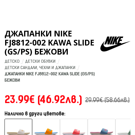
ДЖАПАНКИ NIKE
FJ8812-002 KAWA SLIDE
(GS/PS) БЕЖОВИ
ДЕТСКО
ДЕТСКИ ОБУВКИ
ДЕТСКИ САНДАЛИ, ЧЕХЛИ И ДЖАПАНКИ
ДЖАПАНКИ NIKE FJ8812-002 KAWA SLIDE (GS/PS) 
БЕЖОВИ
23.99€ (46.92лв.)
29.99€ (58.66лв.)
Налично в други цветове: