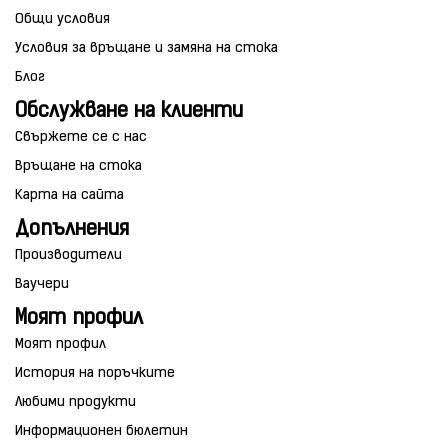
Общи условия
Условия за връщане и замяна на стока
Блог
Обслужване на клиенти
Свържете се с нас
Връщане на стока
Карта на сайта
Допълнения
Производители
Ваучери
Моят профил
Моят профил
История на поръчките
Любими продукти
Информационен бюлетин