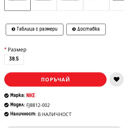
Таблица с размери
Доставка
Размер
38.5
ПОРЪЧАЙ
Марка:
NIKE
FJ8812-002
Модел:
В НАЛИЧНОСТ
Наличност: