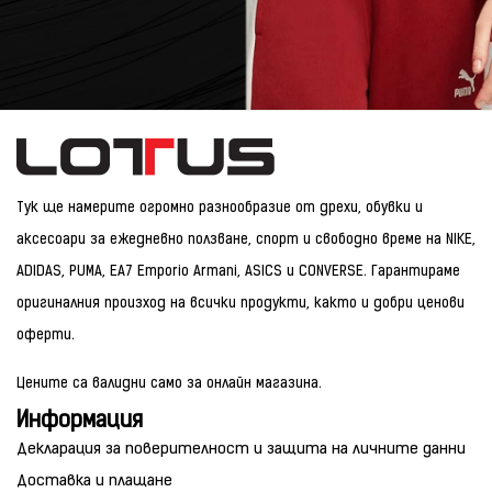
Тук ще намерите огромно разнообразие от дрехи, обувки и
аксесоари за ежедневно ползване, спорт и свободно време на NIKE,
ADIDAS, PUMA, EA7 Emporio Armani, ASICS и CONVERSE. Гарантираме
оригиналния произход на всички продукти, както и добри ценови
оферти.
Цените са валидни само за онлайн магазина.
Информация
Декларация за поверителност и защита на личните данни
Доставка и плащане