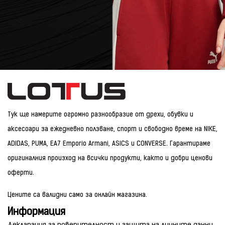
Тук ще намерите огромно разнообразие от дрехи, обувки и
аксесоари за ежедневно ползване, спорт и свободно време на NIKE,
ADIDAS, PUMA, EA7 Emporio Armani, ASICS и CONVERSE. Гарантираме
оригиналния произход на всички продукти, както и добри ценови
оферти.
Цените са валидни само за онлайн магазина.
Информация