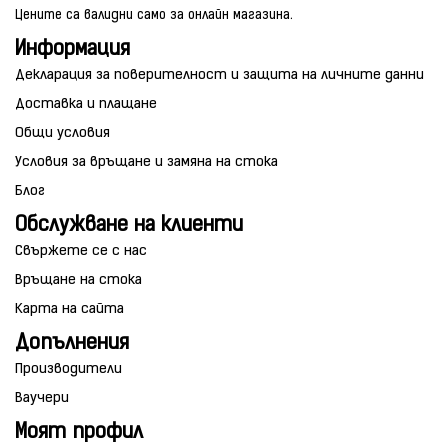
Цените са валидни само за онлайн магазина.
Информация
Декларация за поверителност и защита на личните данни
Доставка и плащане
Общи условия
Условия за връщане и замяна на стока
Блог
Обслужване на клиенти
Свържете се с нас
Връщане на стока
Карта на сайта
Допълнения
Производители
Ваучери
Моят профил