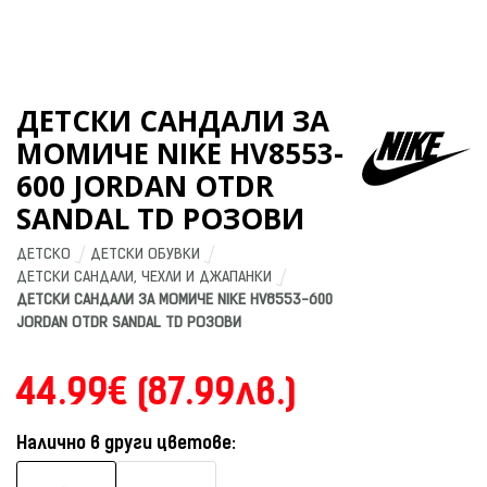
ДЕТСКИ САНДАЛИ ЗА
МОМИЧЕ NIKE HV8553-
600 JORDAN OTDR
SANDAL TD РОЗОВИ
ДЕТСКО
ДЕТСКИ ОБУВКИ
ДЕТСКИ САНДАЛИ, ЧЕХЛИ И ДЖАПАНКИ
ДЕТСКИ САНДАЛИ ЗА МОМИЧЕ NIKE HV8553-600 
JORDAN OTDR SANDAL TD РОЗОВИ
44.99€ (87.99лв.)
Налично в други цветове: