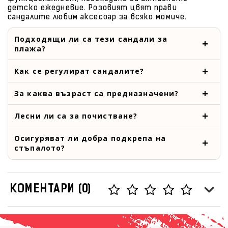
детско ежедневие. Розовият цвят прави
сандалите любим аксесоар за всяко момиче.
Подходящи ли са тези сандали за
плажа?
Как се регулират сандалите?
За каква възраст са предназначени?
Лесни ли са за почистване?
Осигуряват ли добра подкрепа на
стъпалото?
КОМЕНТАРИ (0)