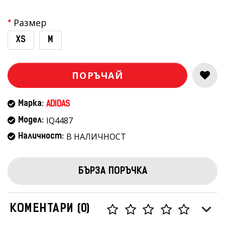
Размер
XS
M
ПОРЪЧАЙ
Марка:
ADIDAS
IQ4487
Модел:
В НАЛИЧНОСТ
Наличност:
БЪРЗА ПОРЪЧКА
КОМЕНТАРИ (0)