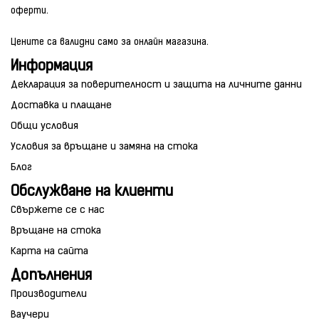
оферти.
Цените са валидни само за онлайн магазина.
Информация
Декларация за поверителност и защита на личните данни
Доставка и плащане
Общи условия
Условия за връщане и замяна на стока
Блог
Обслужване на клиенти
Свържете се с нас
Връщане на стока
Карта на сайта
Допълнения
Производители
Ваучери