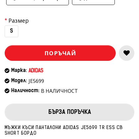
Размер
S
ПОРЪЧАЙ
Марка:
ADIDAS
JE5699
Модел:
В НАЛИЧНОСТ
Наличност:
БЪРЗА ПОРЪЧКА
МЪЖКИ КЪСИ ПАНТАЛОНИ ADIDAS JE5699 TR ESS CB
SHORT БОРДО