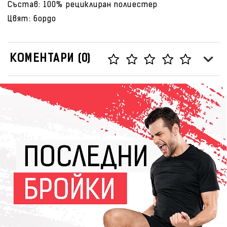
Състав: 100% рециклиран полиестер
Цвят: бордо
КОМЕНТАРИ (0)