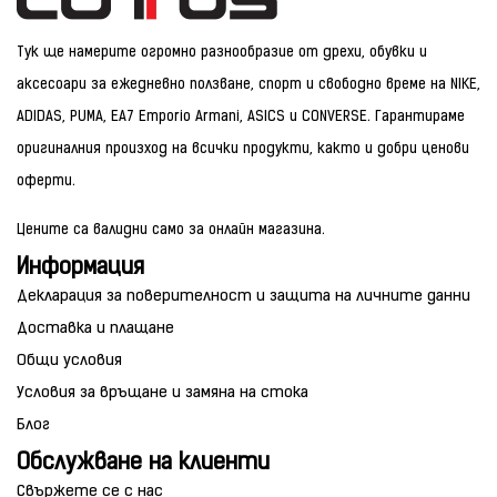
Тук ще намерите огромно разнообразие от дрехи, обувки и
аксесоари за ежедневно ползване, спорт и свободно време на NIKE,
ADIDAS, PUMA, EA7 Emporio Armani, ASICS и CONVERSE. Гарантираме
оригиналния произход на всички продукти, както и добри ценови
оферти.
Цените са валидни само за онлайн магазина.
Информация
Декларация за поверителност и защита на личните данни
Доставка и плащане
Общи условия
Условия за връщане и замяна на стока
Блог
Обслужване на клиенти
Свържете се с нас