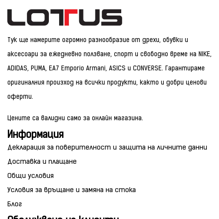
Тук ще намерите огромно разнообразие от дрехи, обувки и
аксесоари за ежедневно ползване, спорт и свободно време на NIKE,
ADIDAS, PUMA, EA7 Emporio Armani, ASICS и CONVERSE. Гарантираме
оригиналния произход на всички продукти, както и добри ценови
оферти.
Цените са валидни само за онлайн магазина.
Информация
Декларация за поверителност и защита на личните данни
Доставка и плащане
Общи условия
Условия за връщане и замяна на стока
Блог