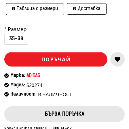
Таблица с размери
Доставка
Размер
35-38
ПОРЪЧАЙ
Марка:
ADIDAS
S20274
Модел:
В НАЛИЧНОСТ
Наличност:
БЪРЗА ПОРЪЧКА