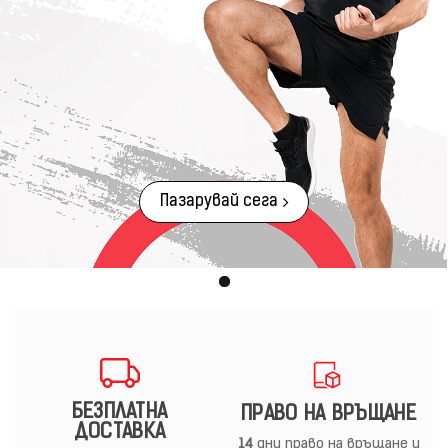
Пазарувай сега
БЕЗПЛАТНА
ПРАВО НА ВРЪЩАНЕ
ДОСТАВКА
14
дни право на връщане и