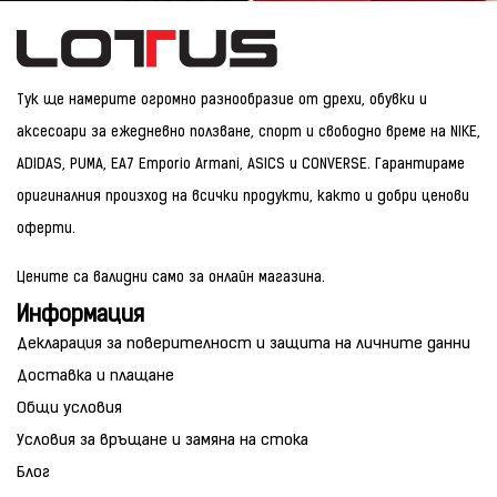
Тук ще намерите огромно разнообразие от дрехи, обувки и
аксесоари за ежедневно ползване, спорт и свободно време на NIKE,
ADIDAS, PUMA, EA7 Emporio Armani, ASICS и CONVERSE. Гарантираме
оригиналния произход на всички продукти, както и добри ценови
оферти.
Цените са валидни само за онлайн магазина.
Информация
Декларация за поверителност и защита на личните данни
Доставка и плащане
Общи условия
Условия за връщане и замяна на стока
Блог