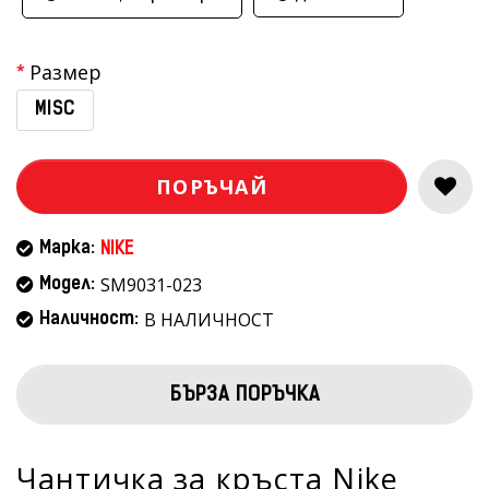
Размер
MISC
ПОРЪЧАЙ
Марка:
NIKE
SM9031-023
Модел:
В НАЛИЧНОСТ
Наличност:
БЪРЗА ПОРЪЧКА
Чантичка за кръста Nike