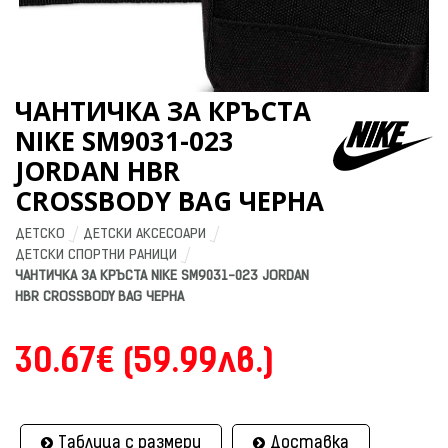
ЧАНТИЧКА ЗА КРЪСТА
NIKE SM9031-023
JORDAN HBR
CROSSBODY BAG ЧЕРНА
ДЕТСКО
ДЕТСКИ АКСЕСОАРИ
ДЕТСКИ СПОРТНИ РАНИЦИ
ЧАНТИЧКА ЗА КРЪСТА NIKE SM9031-023 JORDAN 
HBR CROSSBODY BAG ЧЕРНА
30.67€ (59.99лв.)
Таблица с размери
Доставка