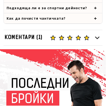
Подходяща ли е за спортни дейности?
Как да почистя чантичката?
КОМЕНТАРИ (1)