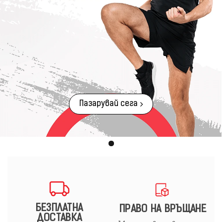
Пазарувай сега
БЕЗПЛАТНА
ПРАВО НА ВРЪЩАНЕ
ДОСТАВКА