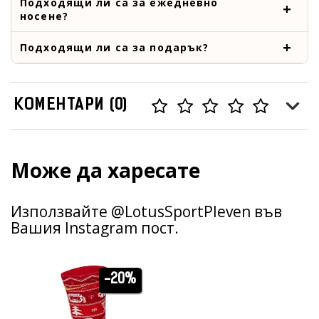
Подходящи ли са за ежедневно
носене?
Подходящи ли са за подарък?
КОМЕНТАРИ (0)
Може да харесате
Използвайте @LotusSportPleven във
Вашия Instagram пост.
-20%