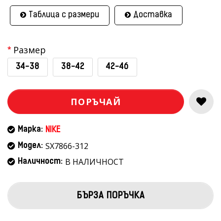
Таблица с размери
Доставка
Размер
34-38
38-42
42-46
ПОРЪЧАЙ
Марка:
NIKE
SX7866-312
Модел:
В НАЛИЧНОСТ
Наличност:
БЪРЗА ПОРЪЧКА