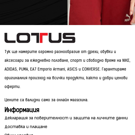
Тук ще намерите огромно разнообразие от дрехи, обувки и
аксесоари за ежедневно ползване, спорт и свободно време на NIKE,
ADIDAS, PUMA, EA7 Emporio Armani, ASICS и CONVERSE. Гарантираме
оригиналния произход на всички продукти, както и добри ценови
оферти.
Цените са валидни само за онлайн магазина.
Информация
Декларация за поверителност и защита на личните данни
Доставка и плащане