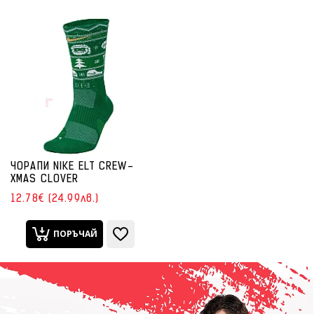
ЧОРАПИ NIKE ELT CREW-
XMAS CLOVER
12.78€ (24.99лв.)
ПОРЪЧАЙ