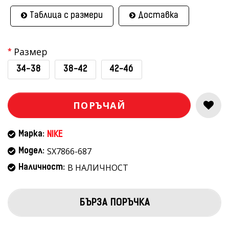
Таблица с размери
Доставка
Размер
34-38
38-42
42-46
ПОРЪЧАЙ
Марка:
NIKE
SX7866-687
Модел:
В НАЛИЧНОСТ
Наличност:
БЪРЗА ПОРЪЧКА