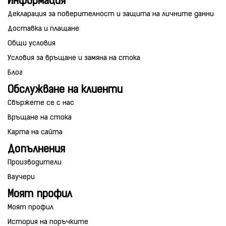
Информация
Декларация за поверителност и защита на личните данни
Доставка и плащане
Общи условия
Условия за връщане и замяна на стока
Блог
Обслужване на клиенти
Свържете се с нас
Връщане на стока
Карта на сайта
Допълнения
Производители
Ваучери
Моят профил
Моят профил
История на поръчките