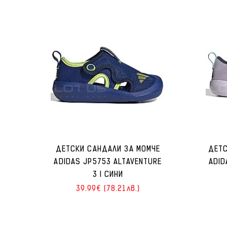
ДЕТСКИ САНДАЛИ ЗА МОМЧЕ
ДЕТС
ADIDAS JP5753 ALTAVENTURE
ADID
3 I СИНИ
39.99€ (78.21лв.)