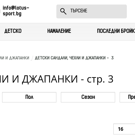
info@lotus-
sport.bg
ДЕТСКО
НАМАЛЕНИЕ
ПОСЛЕДНИ БРОЙК
ХЛИ И ДЖАПАНКИ
ДЕТСКИ САНДАЛИ, ЧЕХЛИ И ДЖАПАНКИ -  3
И И ДЖАПАНКИ - стр. 3
Пол
Сезон
Пр