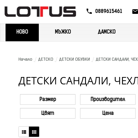
0889615461
НОВО
МЪЖКО
ДАМСКО
Начало
ДЕТСКО
ДЕТСКИ ОБУВКИ
ДЕТСКИ САНДАЛИ, ЧЕ
ДЕТСКИ САНДАЛИ, ЧЕХЛ
Размер
Производител
Цвят
Цена