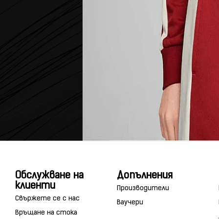
Обслужване на
Допълнения
клиенти
Производители
Свържете се с нас
Ваучери
Връщане на стока