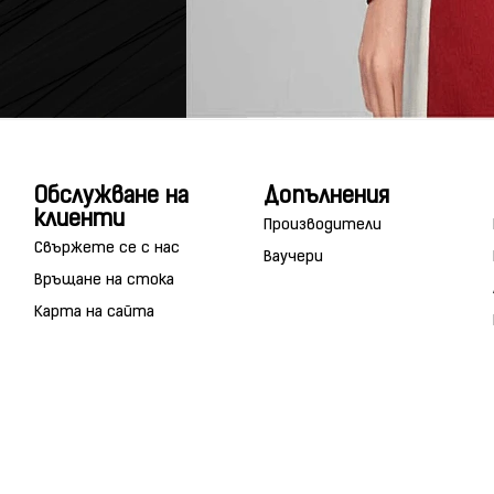
Обслужване на
Допълнения
клиенти
Производители
Свържете се с нас
Ваучери
Връщане на стока
Карта на сайта