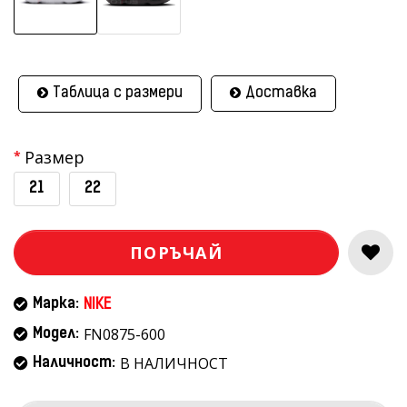
Таблица с размери
Доставка
Размер
21
22
ПОРЪЧАЙ
Марка:
NIKE
FN0875-600
Модел:
В НАЛИЧНОСТ
Наличност: