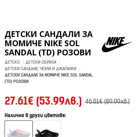
ДЕТСКИ САНДАЛИ ЗА
МОМИЧЕ NIKE SOL
SANDAL (TD) РОЗОВИ
ДЕТСКО
ДЕТСКИ ОБУВКИ
ДЕТСКИ САНДАЛИ, ЧЕХЛИ И ДЖАПАНКИ
ДЕТСКИ САНДАЛИ ЗА МОМИЧЕ NIKE SOL SANDAL 
(TD) РОЗОВИ
27.61€ (53.99лв.)
46.01€ (89.99лв.)
Налично в други цветове: