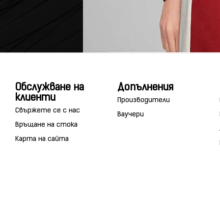
Обслужване на
Допълнения
клиенти
Производители
Свържете се с нас
Ваучери
Връщане на стока
Карта на сайта