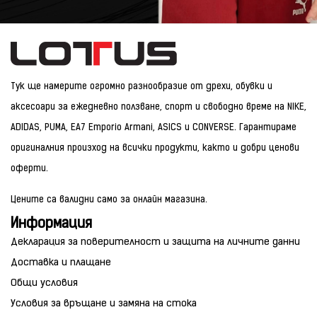
Тук ще намерите огромно разнообразие от дрехи, обувки и
аксесоари за ежедневно ползване, спорт и свободно време на NIKE,
ADIDAS, PUMA, EA7 Emporio Armani, ASICS и CONVERSE. Гарантираме
оригиналния произход на всички продукти, както и добри ценови
оферти.
Цените са валидни само за онлайн магазина.
Информация
Декларация за поверителност и защита на личните данни
Доставка и плащане
Общи условия
Условия за връщане и замяна на стока