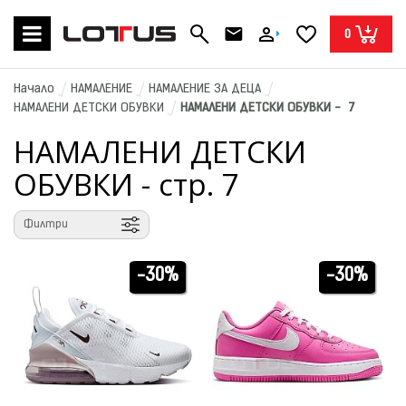
0
Начало
НАМАЛЕНИЕ
НАМАЛЕНИЕ ЗА ДЕЦА
НАМАЛЕНИ ДЕТСКИ ОБУВКИ
НАМАЛЕНИ ДЕТСКИ ОБУВКИ -  7
НАМАЛЕНИ ДЕТСКИ
ОБУВКИ - стр. 7
Филтри
-30%
-30%