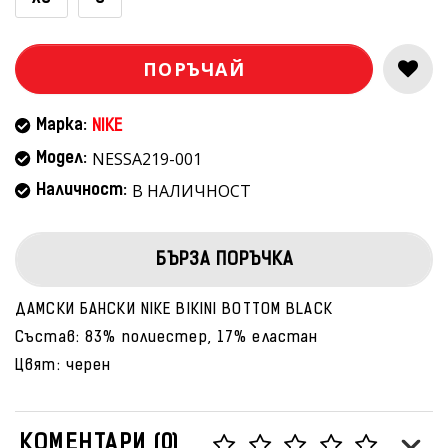
ПОРЪЧАЙ
Марка:
NIKE
NESSA219-001
Модел:
В НАЛИЧНОСТ
Наличност:
БЪРЗА ПОРЪЧКА
ДАМСКИ БАНСКИ NIKE BIKINI BOTTOM BLACK
Състав: 83% полиестер, 17% еластан
Цвят: черен
КОМЕНТАРИ (0)