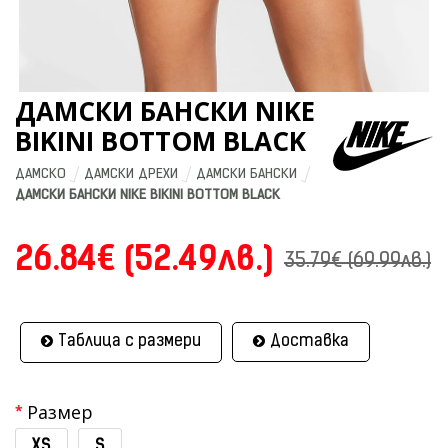
ДАМСКИ БАНСКИ NIKE
BIKINI BOTTOM BLACK
ДАМСКО
ДАМСКИ ДРЕХИ
ДАМСКИ БАНСКИ
ДАМСКИ БАНСКИ NIKE BIKINI BOTTOM BLACK
26.84€ (52.49лв.)
35.79€ (69.99лв.)
Таблица с размери
Доставка
Размер
XS
S