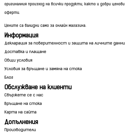
оригиналния произход на всички продукти, както и добри ценови
оферти.
Цените са валидни само за онлайн магазина.
Информация
Декларация за поверителност и защита на личните данни
Доставка и плащане
Общи условия
Условия за връщане и замяна на стока
Блог
Обслужване на клиенти
Свържете се с нас
Връщане на стока
Карта на сайта
Допълнения
Производители