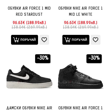
ОБУВКИ AIR FORCE 1 MID
ОБУВКИ NIKE AIR FORCE 1
RED STARDUST
MID LE WHITE
96.63€ (188.99лв.)
96.63€ (188.99лв.)
138.04€ (269.99лв.)
138.04€ (269.99лв.)
ПОРЪЧАЙ
ПОРЪЧАЙ
-30%
-30%
ДАМСКИ ОБУВКИ NIIKE AIR
ОБУВКИ NIKE AIR FORCE 1