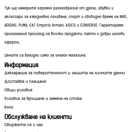
Тук ще намерите огромно разнообразие от дрехи, обувки и
аксесоари за ежедневно ползване, спорт и свободно време на NIKE,
ADIDAS, PUMA, EA7 Emporio Armani, ASICS и CONVERSE. Гарантираме
оригиналния произход на всички продукти, както и добри ценови
оферти.
Цените са валидни само за онлайн магазина.
Информация
Декларация за поверителност и защита на личните данни
Доставка и плащане
Общи условия
Условия за връщане и замяна на стока
Блог
Обслужване на клиенти
Свържете се с нас